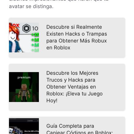
avatar se distinga.
Descubre si Realmente
Existen Hacks o Trampas
para Obtener Más Robux
en Roblox
Descubre los Mejores
Trucos y Hacks para
Obtener Ventajas en
Roblox: ¡Eleva tu Juego
Hoy!
Guía Completa para
Canjear Códigos en Roblox: