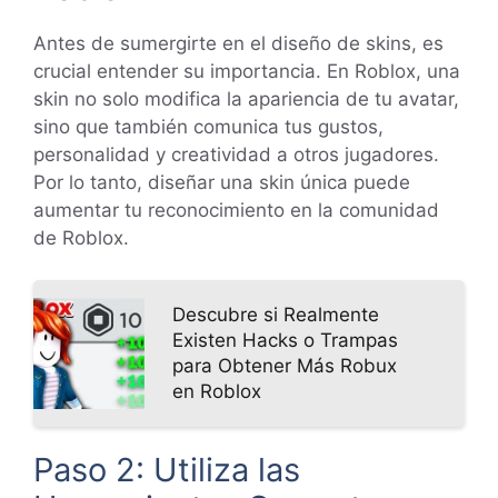
Antes de sumergirte en el diseño de skins, es
crucial entender su importancia. En Roblox, una
skin no solo modifica la apariencia de tu avatar,
sino que también comunica tus gustos,
personalidad y creatividad a otros jugadores.
Por lo tanto, diseñar una skin única puede
aumentar tu reconocimiento en la comunidad
de Roblox.
Descubre si Realmente
Existen Hacks o Trampas
para Obtener Más Robux
en Roblox
Paso 2: Utiliza las