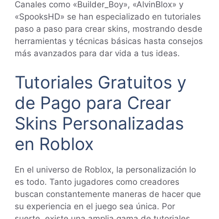
Canales como «Builder_Boy», «AlvinBlox» y
«SpooksHD» se han especializado en tutoriales
paso a paso para crear skins, mostrando desde
herramientas y técnicas básicas hasta consejos
más avanzados para dar vida a tus ideas.
Tutoriales Gratuitos y
de Pago para Crear
Skins Personalizadas
en Roblox
En el universo de Roblox, la personalización lo
es todo. Tanto jugadores como creadores
buscan constantemente maneras de hacer que
su experiencia en el juego sea única. Por
suerte, existe una amplia gama de tutoriales