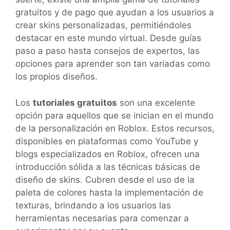
gratuitos y de pago que ayudan a los usuarios a
crear skins personalizadas, permitiéndoles
destacar en este mundo virtual. Desde guías
paso a paso hasta consejos de expertos, las
opciones para aprender son tan variadas como
los propios diseños.
Los
tutoriales gratuitos
son una excelente
opción para aquellos que se inician en el mundo
de la personalización en Roblox. Estos recursos,
disponibles en plataformas como YouTube y
blogs especializados en Roblox, ofrecen una
introducción sólida a las técnicas básicas de
diseño de skins. Cubren desde el uso de la
paleta de colores hasta la implementación de
texturas, brindando a los usuarios las
herramientas necesarias para comenzar a