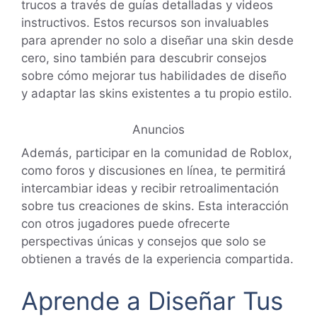
trucos a través de guías detalladas y videos
instructivos. Estos recursos son invaluables
para aprender no solo a diseñar una skin desde
cero, sino también para descubrir consejos
sobre cómo mejorar tus habilidades de diseño
y adaptar las skins existentes a tu propio estilo.
Anuncios
Además, participar en la comunidad de Roblox,
como foros y discusiones en línea, te permitirá
intercambiar ideas y recibir retroalimentación
sobre tus creaciones de skins. Esta interacción
con otros jugadores puede ofrecerte
perspectivas únicas y consejos que solo se
obtienen a través de la experiencia compartida.
Aprende a Diseñar Tus