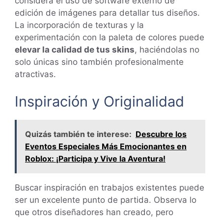
considera el uso de software externo de
edición de imágenes para detallar tus diseños.
La incorporación de texturas y la
experimentación con la paleta de colores puede
elevar la calidad de tus skins
, haciéndolas no
solo únicas sino también profesionalmente
atractivas.
Inspiración y Originalidad
Quizás también te interese:
Descubre los
Eventos Especiales Más Emocionantes en
Roblox: ¡Participa y Vive la Aventura!
Buscar inspiración en trabajos existentes puede
ser un excelente punto de partida. Observa lo
que otros diseñadores han creado, pero