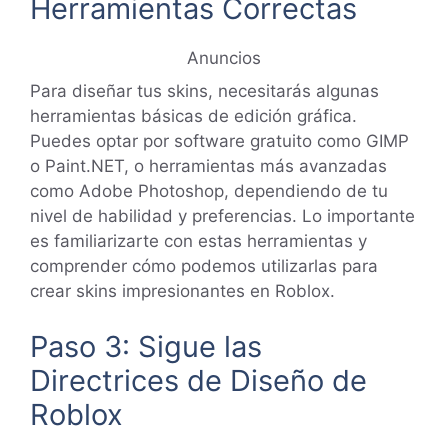
Herramientas Correctas
Anuncios
Para diseñar tus skins, necesitarás algunas
herramientas básicas de edición gráfica.
Puedes optar por software gratuito como GIMP
o Paint.NET, o herramientas más avanzadas
como Adobe Photoshop, dependiendo de tu
nivel de habilidad y preferencias. Lo importante
es familiarizarte con estas herramientas y
comprender cómo podemos utilizarlas para
crear skins impresionantes en Roblox.
Paso 3: Sigue las
Directrices de Diseño de
Roblox