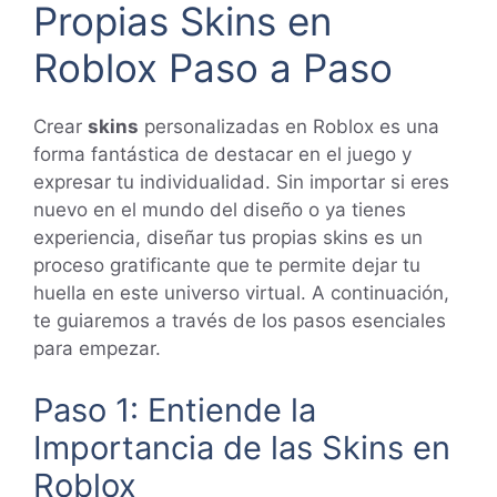
Propias Skins en
Roblox Paso a Paso
Crear
skins
personalizadas en Roblox es una
forma fantástica de destacar en el juego y
expresar tu individualidad. Sin importar si eres
nuevo en el mundo del diseño o ya tienes
experiencia, diseñar tus propias skins es un
proceso gratificante que te permite dejar tu
huella en este universo virtual. A continuación,
te guiaremos a través de los pasos esenciales
para empezar.
Paso 1: Entiende la
Importancia de las Skins en
Roblox