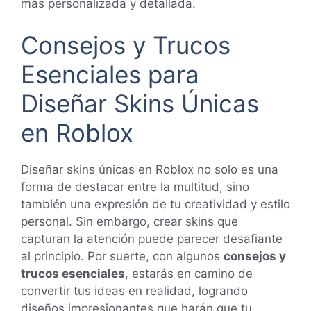
más personalizada y detallada.
Consejos y Trucos
Esenciales para
Diseñar Skins Únicas
en Roblox
Diseñar skins únicas en Roblox no solo es una
forma de destacar entre la multitud, sino
también una expresión de tu creatividad y estilo
personal. Sin embargo, crear skins que
capturan la atención puede parecer desafiante
al principio. Por suerte, con algunos
consejos y
trucos esenciales
, estarás en camino de
convertir tus ideas en realidad, logrando
diseños impresionantes que harán que tu