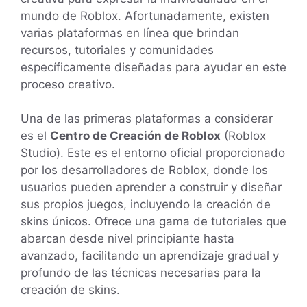
mundo de Roblox. Afortunadamente, existen
varias plataformas en línea que brindan
recursos, tutoriales y comunidades
específicamente diseñadas para ayudar en este
proceso creativo.
Una de las primeras plataformas a considerar
es el
Centro de Creación de Roblox
(Roblox
Studio). Este es el entorno oficial proporcionado
por los desarrolladores de Roblox, donde los
usuarios pueden aprender a construir y diseñar
sus propios juegos, incluyendo la creación de
skins únicos. Ofrece una gama de tutoriales que
abarcan desde nivel principiante hasta
avanzado, facilitando un aprendizaje gradual y
profundo de las técnicas necesarias para la
creación de skins.