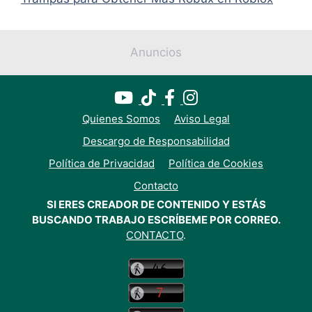
Anuncios
Quienes Somos
Aviso Legal
Descargo de Responsabilidad
Política de Privacidad
Política de Cookies
Contacto
SI ERES CREADOR DE CONTENIDO Y ESTÁS
BUSCANDO TRABAJO ESCRÍBEME POR CORREO.
CONTACTO
.
Usamos cookies para mejorar tu experiencia en nuestro