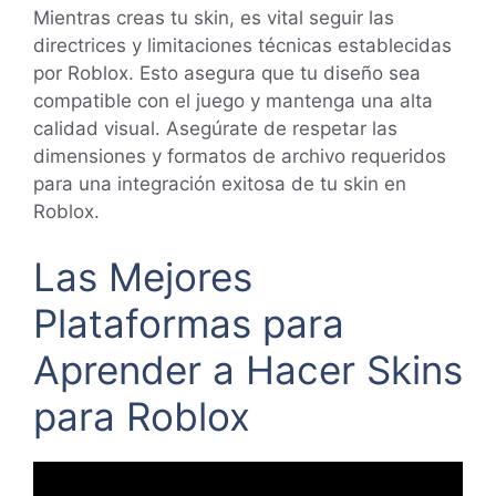
Mientras creas tu skin, es vital seguir las
directrices y limitaciones técnicas establecidas
por Roblox. Esto asegura que tu diseño sea
compatible con el juego y mantenga una alta
calidad visual. Asegúrate de respetar las
dimensiones y formatos de archivo requeridos
para una integración exitosa de tu skin en
Roblox.
Las Mejores
Plataformas para
Aprender a Hacer Skins
para Roblox