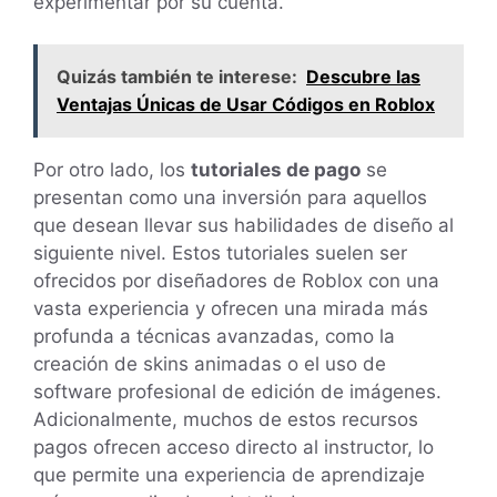
experimentar por su cuenta.
Quizás también te interese:
Descubre las
Ventajas Únicas de Usar Códigos en Roblox
Por otro lado, los
tutoriales de pago
se
presentan como una inversión para aquellos
que desean llevar sus habilidades de diseño al
siguiente nivel. Estos tutoriales suelen ser
ofrecidos por diseñadores de Roblox con una
vasta experiencia y ofrecen una mirada más
profunda a técnicas avanzadas, como la
creación de skins animadas o el uso de
software profesional de edición de imágenes.
Adicionalmente, muchos de estos recursos
pagos ofrecen acceso directo al instructor, lo
que permite una experiencia de aprendizaje