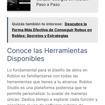
Paso a Paso
Quizás también te interese:
Descubre la
Forma Más Efectiva de Conseguir Robux en
Roblox: Secretos y Estrategias
Conoce las Herramientas
Disponibles
Lo fundamental para el diseño de skins en
Roblox es familiarizarse con todas las
herramientas que tienes a tu alcance. Roblox
Studio es una plataforma poderosa que te
permite personalizar tu avatar de maneras
únicas. Dedica tiempo a explorar cada función y