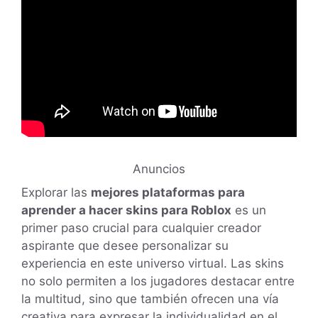
Anuncios
Explorar las
mejores plataformas para
aprender a hacer skins para Roblox
es un
primer paso crucial para cualquier creador
aspirante que desee personalizar su
experiencia en este universo virtual. Las skins
no solo permiten a los jugadores destacar entre
la multitud, sino que también ofrecen una vía
creativa para expresar la individualidad en el