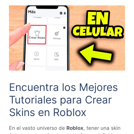
Encuentra los Mejores
Tutoriales para Crear
Skins en Roblox
En el vasto universo de
Roblox
, tener una skin