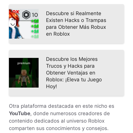
Descubre si Realmente
Existen Hacks o Trampas
para Obtener Más Robux
en Roblox
Descubre los Mejores
Trucos y Hacks para
Obtener Ventajas en
Roblox: ¡Eleva tu Juego
Hoy!
Otra plataforma destacada en este nicho es
YouTube
, donde numerosos creadores de
contenido dedicados al universo Roblox
comparten sus conocimientos y consejos.