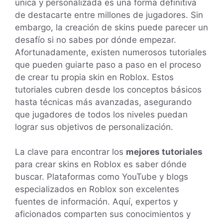
única y personalizada es una forma definitiva
de destacarte entre millones de jugadores. Sin
embargo, la creación de skins puede parecer un
desafío si no sabes por dónde empezar.
Afortunadamente, existen numerosos tutoriales
que pueden guiarte paso a paso en el proceso
de crear tu propia skin en Roblox. Estos
tutoriales cubren desde los conceptos básicos
hasta técnicas más avanzadas, asegurando
que jugadores de todos los niveles puedan
lograr sus objetivos de personalización.
La clave para encontrar los
mejores tutoriales
para crear skins en Roblox es saber dónde
buscar. Plataformas como YouTube y blogs
especializados en Roblox son excelentes
fuentes de información. Aquí, expertos y
aficionados comparten sus conocimientos y